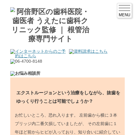
MENU
エクストルージョンという治療をしながら、抜歯を
ゆっくり行うことは可能でしょうか？
お忙しいところ、恐れ入ります。 左前歯から横に３本
ブリッジ内二番欠損していましたが、 その左前歯に１
年ほど前からヒビが入っており、知り合いに紹介してい