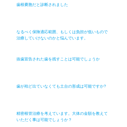
歯根嚢胞だと診断されました
なるべく保険適応範囲、もしくは負担が低いもので
治療していけないのかと悩んでいます。
抜歯宣告された歯を残すことは可能でしょうか
歯が殆ど出ていなくても土台の形成は可能ですか?
精密根管治療を考えています。大体の金額を教えて
いただく事は可能でしょうか？