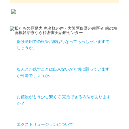
保険適用での根管治療は行なってらっしゃいますで
しょうか。
なんとか残すことは出来ないかと切に願っています
が可能でしょうか。
お値段がもう少し安くて 完治できる方法があります
か？
エクストリュージョンについて