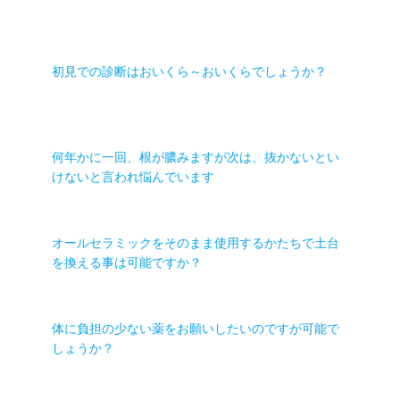
初見での診断はおいくら～おいくらでしょうか？
何年かに一回、根が膿みますが次は、抜かないとい
けないと言われ悩んでいます
オールセラミックをそのまま使用するかたちで土台
を換える事は可能ですか？
体に負担の少ない薬をお願いしたいのですが可能で
しょうか？