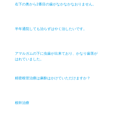
右下の奥から2番目の歯がなかなかなおりません。
半年通院しても治らずはやく治したいです。
アマルガムの下に虫歯が出来ており、かなり歯茎が
はれていました。
精密根管治療は麻酔はかけていただけますか？
根幹治療