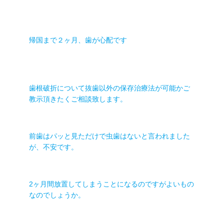
帰国まで２ヶ月、歯が心配です
歯根破折について抜歯以外の保存治療法が可能かご
教示頂きたくご相談致します。
前歯はパッと見ただけで虫歯はないと言われました
が、不安です。
2ヶ月間放置してしまうことになるのですがよいもの
なのでしょうか。