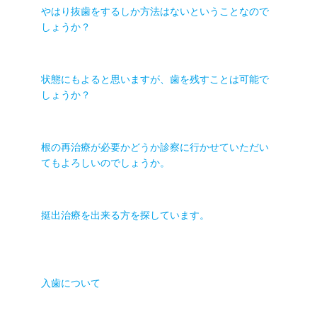
やはり抜歯をするしか方法はないということなので
しょうか？
状態にもよると思いますが、歯を残すことは可能で
しょうか？
根の再治療が必要かどうか診察に行かせていただい
てもよろしいのでしょうか。
挺出治療を出来る方を探しています。
入歯について