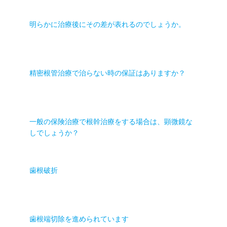
明らかに治療後にその差が表れるのでしょうか。
精密根管治療で治らない時の保証はありますか？
一般の保険治療で根幹治療をする場合は、顕微鏡な
しでしょうか？
歯根破折
歯根端切除を進められています