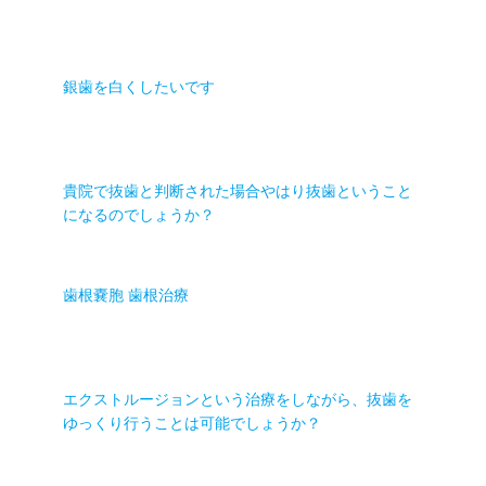
銀歯を白くしたいです
貴院で抜歯と判断された場合やはり抜歯ということ
になるのでしょうか？
歯根嚢胞 歯根治療
エクストルージョンという治療をしながら、抜歯を
ゆっくり行うことは可能でしょうか？